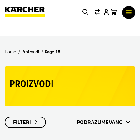
Home
Proizvodi
Page 18
PROIZVODI
FILTERI
PODRAZUMEVANO