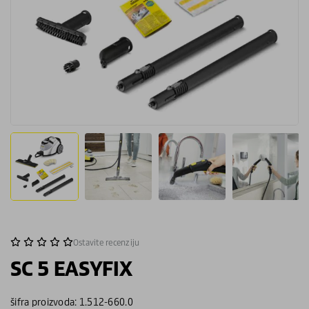
Ostavite recenziju
SC 5 EASYFIX
šifra proizvoda: 1.512-660.0