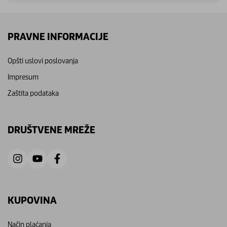
PRAVNE INFORMACIJE
Opšti uslovi poslovanja
Impresum
Zaštita podataka
DRUŠTVENE MREŽE
KUPOVINA
Način plaćanja