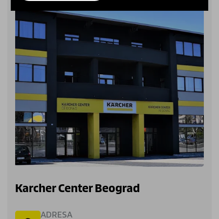
Karcher Center Beograd
ADRESA