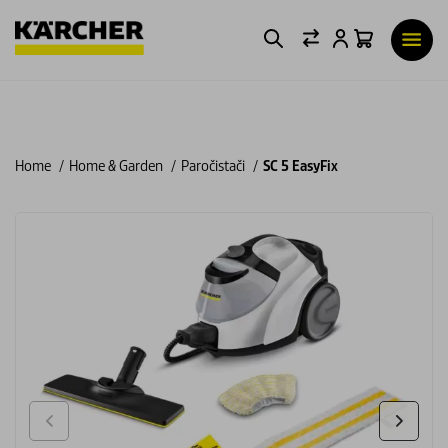
Home
Home & Garden
Paročistači
SC 5 EasyFix