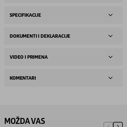
SPECIFIKACIJE
DOKUMENTI I DEKLARACIJE
VIDEO I PRIMENA
KOMENTARI
MOŽDA VAS