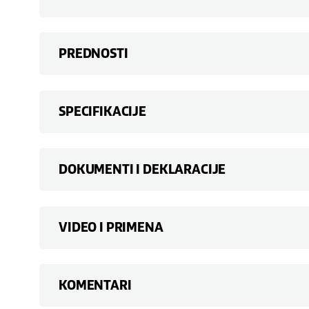
PREDNOSTI
SPECIFIKACIJE
DOKUMENTI I DEKLARACIJE
VIDEO I PRIMENA
KOMENTARI