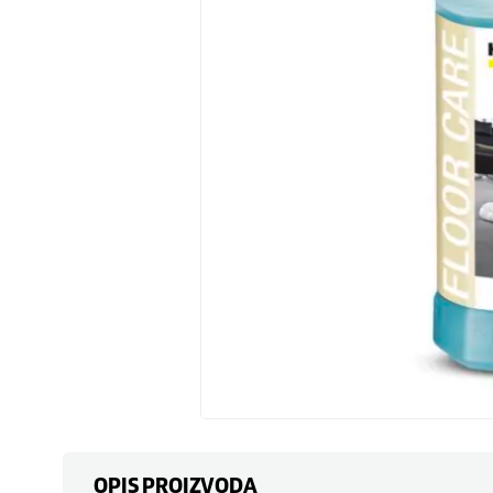
OPIS PROIZVODA