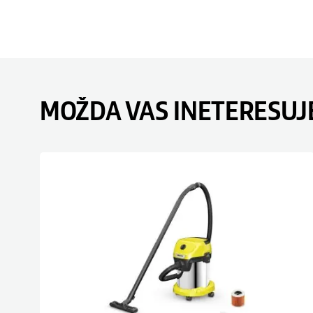
MOŽDA VAS INETERESUJ