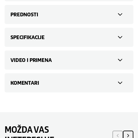
PREDNOSTI
SPECIFIKACIJE
VIDEO I PRIMENA
KOMENTARI
MOŽDA VAS