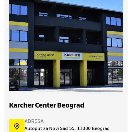
Karcher Center Beograd
ADRESA
Autoput za Novi Sad 55, 11000 Beograd