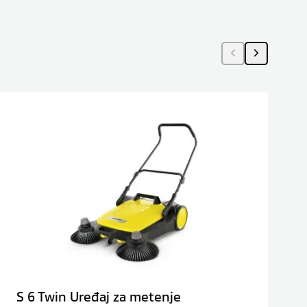
S 6 Twin Uređaj za metenje