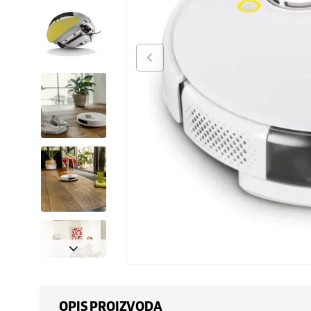
OPIS PROIZVODA