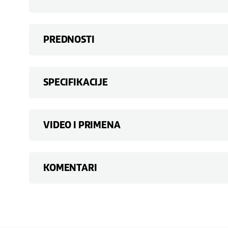
PREDNOSTI
SPECIFIKACIJE
VIDEO I PRIMENA
KOMENTARI