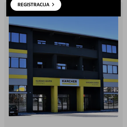
REGISTRACIJA