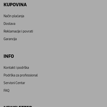
KUPOVINA
Način plaćanja
Dostava
Reklamacije i povrati
Garancija
INFO
Kontakt i podrška
Podrška za professional
Servisni Centar
FAQ