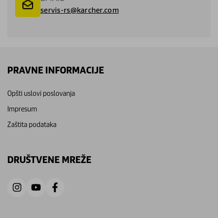
servis-rs@karcher.com
PRAVNE INFORMACIJE
Opšti uslovi poslovanja
Impresum
Zaštita podataka
DRUŠTVENE MREŽE