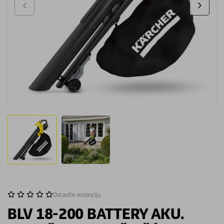
Ostavite recenziju
BLV 18-200 BATTERY AKU.