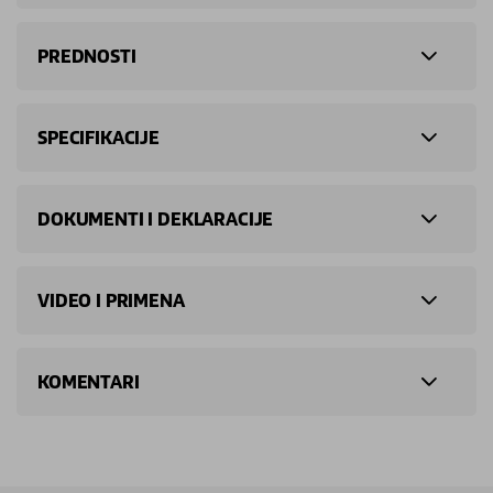
PREDNOSTI
SPECIFIKACIJE
DOKUMENTI I DEKLARACIJE
VIDEO I PRIMENA
KOMENTARI