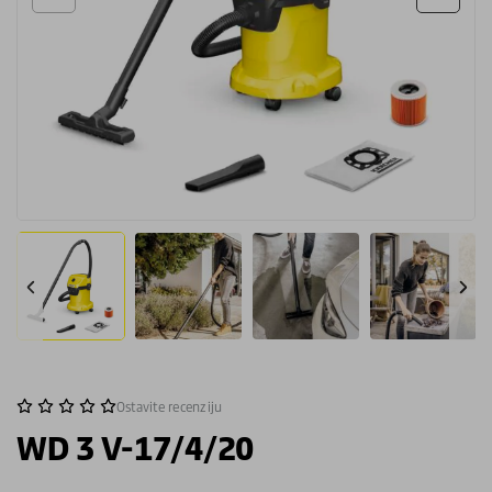
Ostavite recenziju
WD 3 V-17/4/20