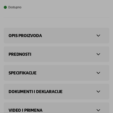
Dostupno
OPIS PROIZVODA
PREDNOSTI
SPECIFIKACIJE
DOKUMENTI I DEKLARACIJE
VIDEO I PRIMENA