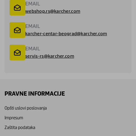
EMAIL
webshop.rs@karcher.com
EMAIL
karcher-centar-beograd@karcher.com
EMAIL
servis-rs@karcher.com
PRAVNE INFORMACIJE
Opšti uslovi poslovanja
Impresum
Zaštita podataka