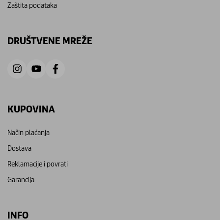
Zaštita podataka
DRUŠTVENE MREŽE
KUPOVINA
Način plaćanja
Dostava
Reklamacije i povrati
Garancija
INFO