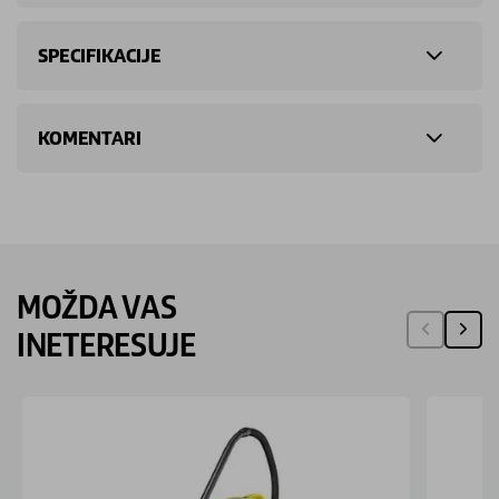
SPECIFIKACIJE
KOMENTARI
MOŽDA VAS
INETERESUJE