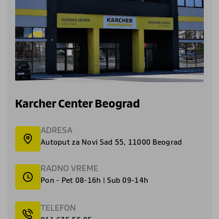
Karcher Center Beograd
ADRESA
Autoput za Novi Sad 55, 11000 Beograd
RADNO VREME
Pon - Pet 08-16h | Sub 09-14h
TELEFON