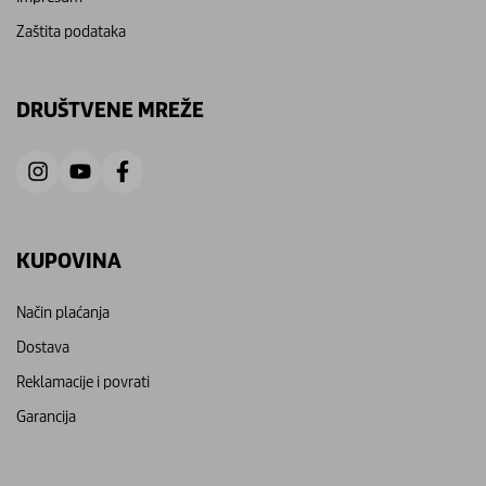
Zaštita podataka
DRUŠTVENE MREŽE
KUPOVINA
Način plaćanja
Dostava
Reklamacije i povrati
Garancija