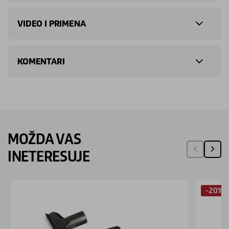
VIDEO I PRIMENA
KOMENTARI
MOŽDA VAS
INETERESUJE
-20%