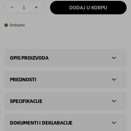
DODAJ U KORPU
Dostupno
OPIS PROIZVODA
PREDNOSTI
SPECIFIKACIJE
DOKUMENTI I DEKLARACIJE