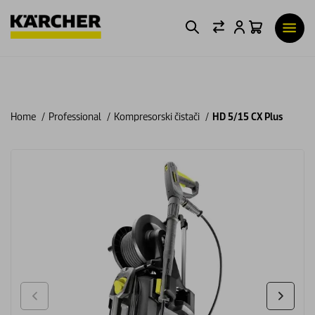
Home
Professional
Kompresorski čistači
HD 5/15 CX Plus