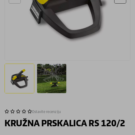
Ostavite recenziju
KRUŽNA PRSKALICA RS 120/2