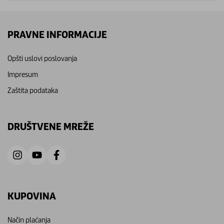
PRAVNE INFORMACIJE
Opšti uslovi poslovanja
Impresum
Zaštita podataka
DRUŠTVENE MREŽE
KUPOVINA
Način plaćanja