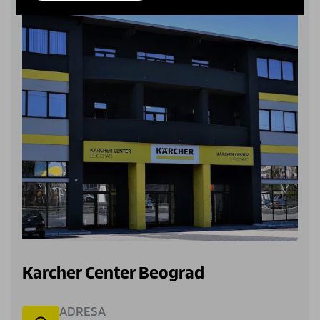
Karcher Center Beograd
ADRESA