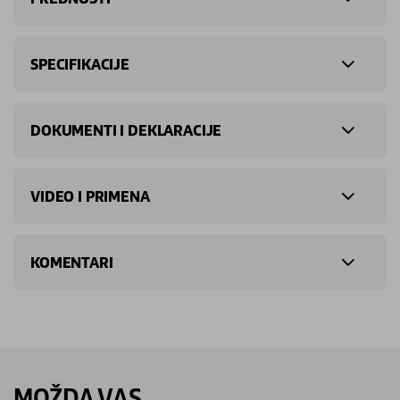
SPECIFIKACIJE
DOKUMENTI I DEKLARACIJE
VIDEO I PRIMENA
KOMENTARI
MOŽDA VAS