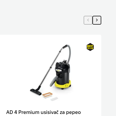
AD 4 Premium usisivač za pepeo