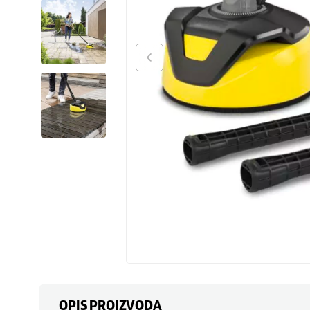
OPIS PROIZVODA