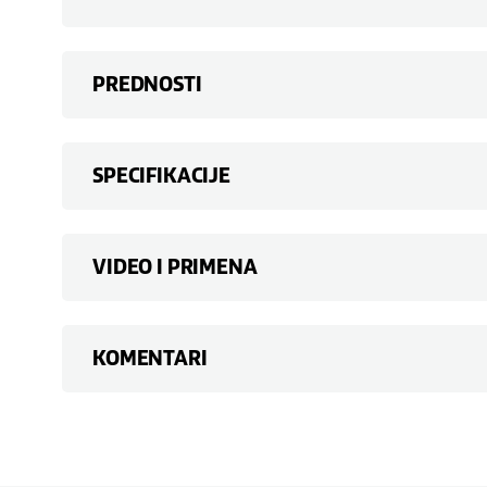
PREDNOSTI
SPECIFIKACIJE
VIDEO I PRIMENA
KOMENTARI