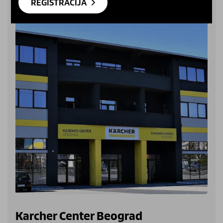
REGISTRACIJA
Karcher Center Beograd