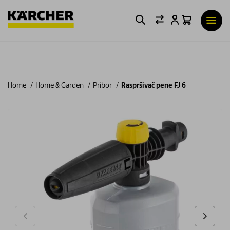
Home
Home & Garden
Pribor
Raspršivač pene FJ 6