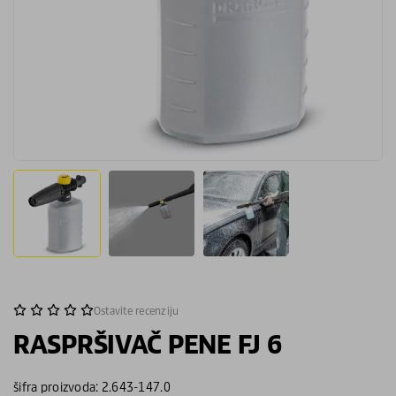
Ostavite recenziju
RASPRŠIVAČ PENE FJ 6
šifra proizvoda: 2.643-147.0