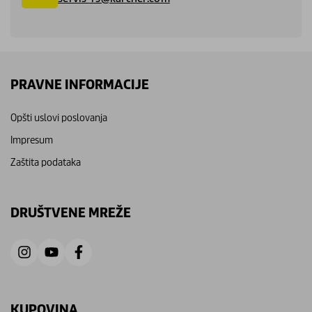
PRAVNE INFORMACIJE
Opšti uslovi poslovanja
Impresum
Zaštita podataka
DRUŠTVENE MREŽE
KUPOVINA