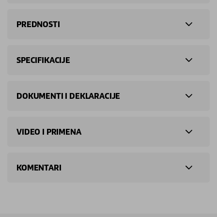
PREDNOSTI
SPECIFIKACIJE
DOKUMENTI I DEKLARACIJE
VIDEO I PRIMENA
KOMENTARI