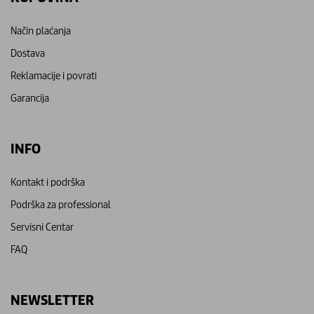
Način plaćanja
Dostava
Reklamacije i povrati
Garancija
INFO
Kontakt i podrška
Podrška za professional
Servisni Centar
FAQ
NEWSLETTER