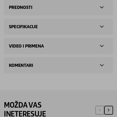
PREDNOSTI
SPECIFIKACIJE
VIDEO I PRIMENA
KOMENTARI
MOŽDA VAS
INETERESUJE