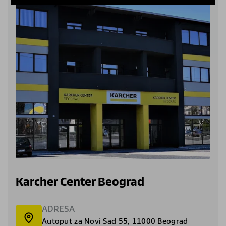
Karcher Center Beograd
ADRESA
Autoput za Novi Sad 55, 11000 Beograd