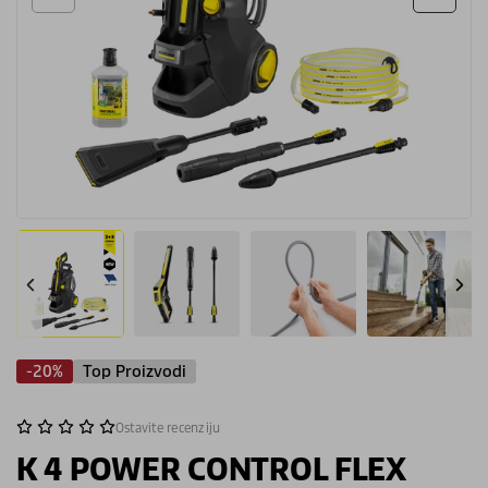
-20%
Top Proizvodi
Ostavite recenziju
K 4 POWER CONTROL FLEX