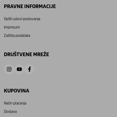
PRAVNE INFORMACIJE
Opšti uslovi poslovanja
Impresum
Zaštita podataka
DRUŠTVENE MREŽE
KUPOVINA
Način plaćanja
Dostava