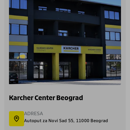
Karcher Center Beograd
ADRESA
Autoput za Novi Sad 55, 11000 Beograd