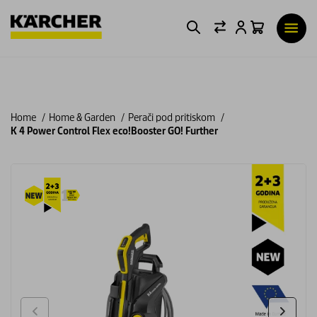
Home
Home & Garden
Perači pod pritiskom
K 4 Power Control Flex eco!Booster GO! Further