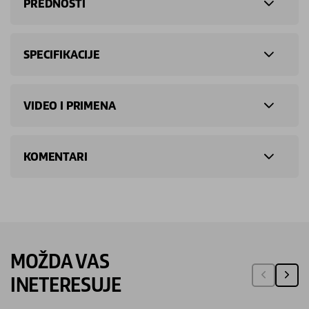
PREDNOSTI
SPECIFIKACIJE
VIDEO I PRIMENA
KOMENTARI
MOŽDA VAS
INETERESUJE