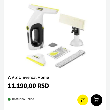
WV 2 Universal Home
11.190,00
RSD
Dostupno Online