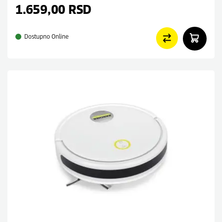
1.659,00
RSD
Dostupno Online