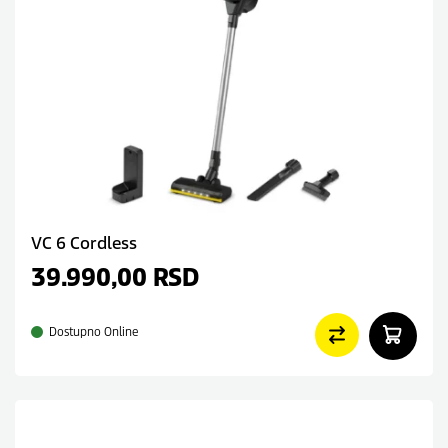
VC 6 Cordless
39.990,00
RSD
Dostupno Online