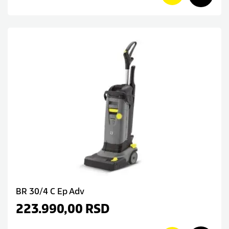
BR 30/4 C Ep Adv
223.990,00
RSD