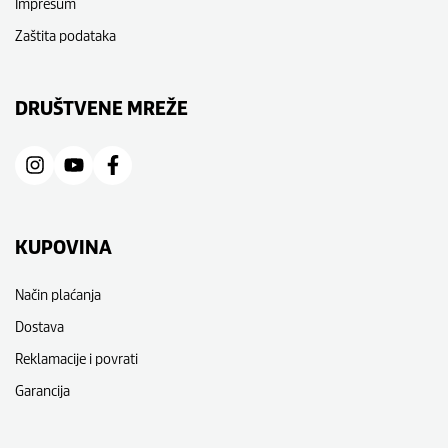
Impresum
Zaštita podataka
DRUŠTVENE MREŽE
KUPOVINA
Način plaćanja
Dostava
Reklamacije i povrati
Garancija