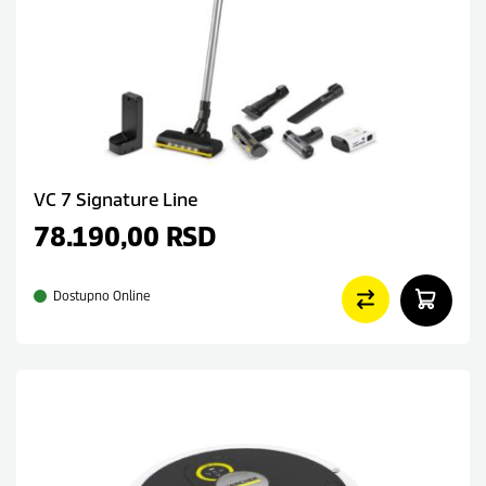
VC 7 Signature Line
78.190,00
RSD
Dostupno Online