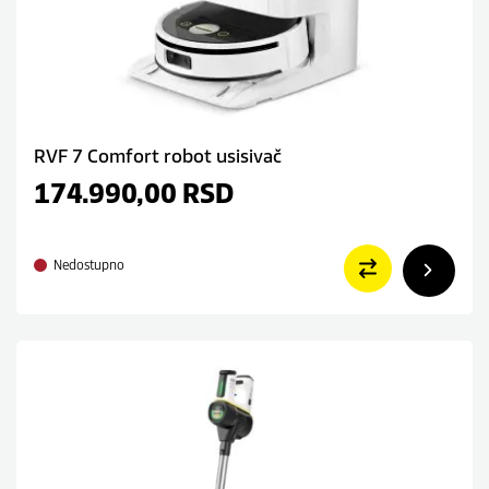
RVF 7 Comfort robot usisivač
174.990,00
RSD
Nedostupno