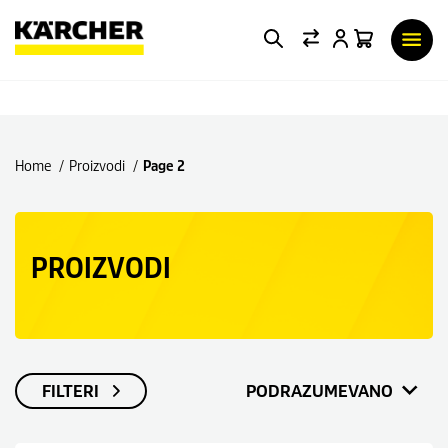
Home
Proizvodi
Page 2
PROIZVODI
FILTERI
PODRAZUMEVANO