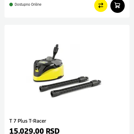
Dostupno Online
T 7 Plus T-Racer
15.029,00
RSD