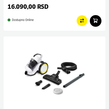
16.090,00
RSD
Dostupno Online