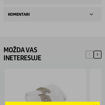
KOMENTARI
MOŽDA VAS
INETERESUJE