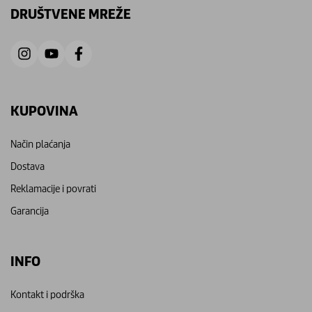
DRUŠTVENE MREŽE
KUPOVINA
Način plaćanja
Dostava
Reklamacije i povrati
Garancija
INFO
Kontakt i podrška