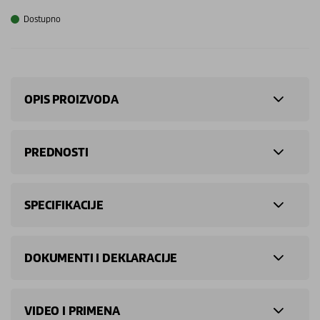
Dostupno
OPIS PROIZVODA
PREDNOSTI
SPECIFIKACIJE
DOKUMENTI I DEKLARACIJE
VIDEO I PRIMENA