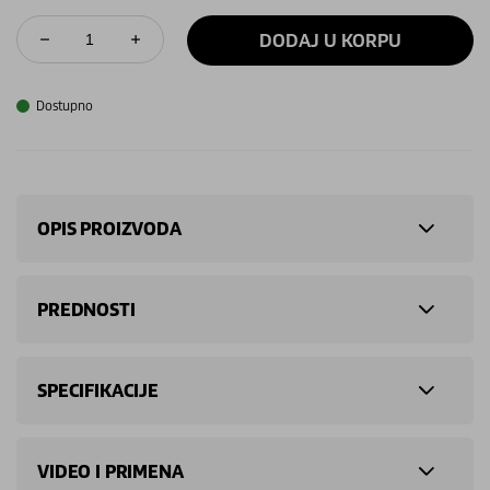
DODAJ U KORPU
Dostupno
OPIS PROIZVODA
PREDNOSTI
SPECIFIKACIJE
VIDEO I PRIMENA