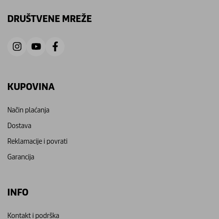
DRUŠTVENE MREŽE
KUPOVINA
Način plaćanja
Dostava
Reklamacije i povrati
Garancija
INFO
Kontakt i podrška