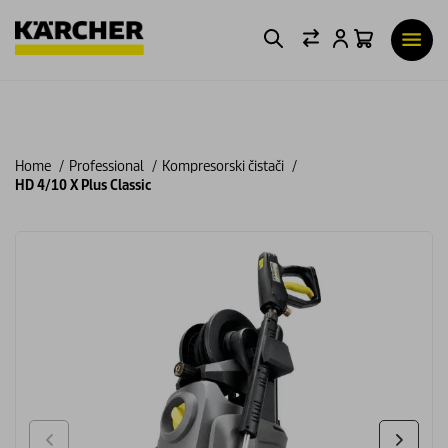
Home
Professional
Kompresorski čistači
HD 4/10 X Plus Classic