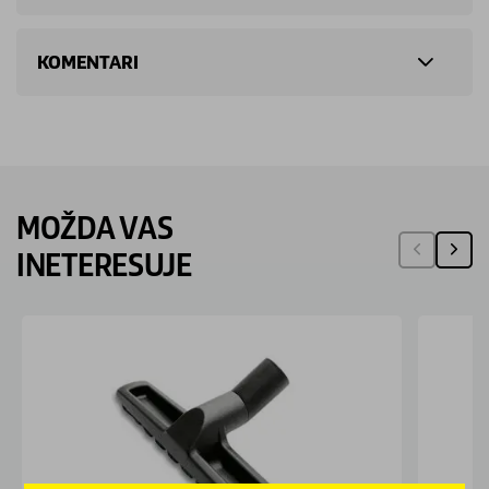
KOMENTARI
MOŽDA VAS
INETERESUJE