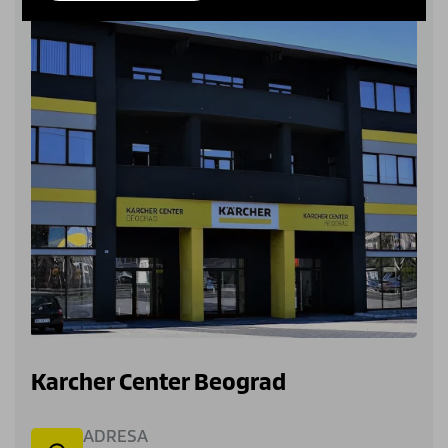
Karcher Center Beograd
ADRESA