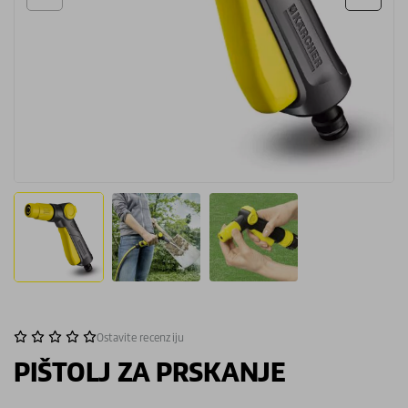
Ostavite recenziju
PIŠTOLJ ZA PRSKANJE