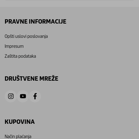
PRAVNE INFORMACIJE
Opšti uslovi poslovanja
Impresum
Zaštita podataka
DRUŠTVENE MREŽE
KUPOVINA
Način plaćanja