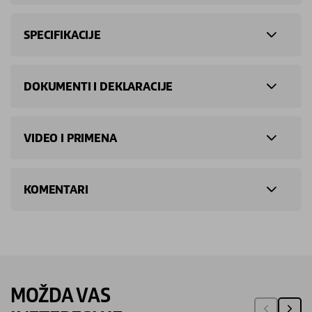
SPECIFIKACIJE
DOKUMENTI I DEKLARACIJE
VIDEO I PRIMENA
KOMENTARI
MOŽDA VAS