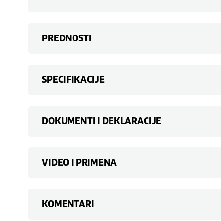
PREDNOSTI
SPECIFIKACIJE
DOKUMENTI I DEKLARACIJE
VIDEO I PRIMENA
KOMENTARI