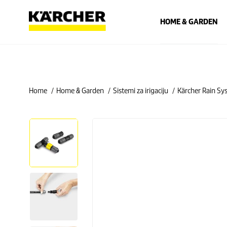
HOME & GARDEN
Home
Home & Garden
Sistemi za irigaciju
Kärcher Rain Sy