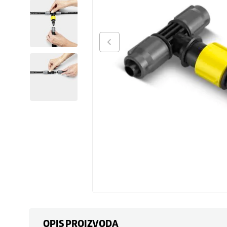
OPIS PROIZVODA