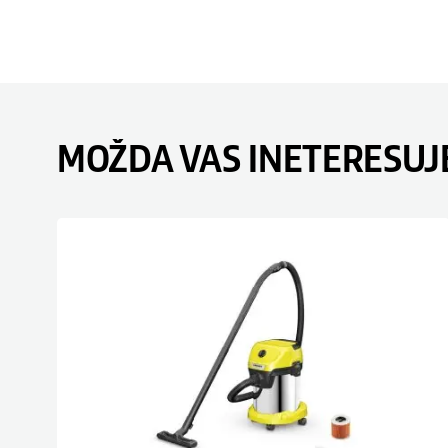
MOŽDA VAS INETERESUJ