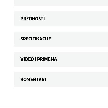
PREDNOSTI
SPECIFIKACIJE
VIDEO I PRIMENA
KOMENTARI