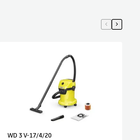
WD 3 V-17/4/20