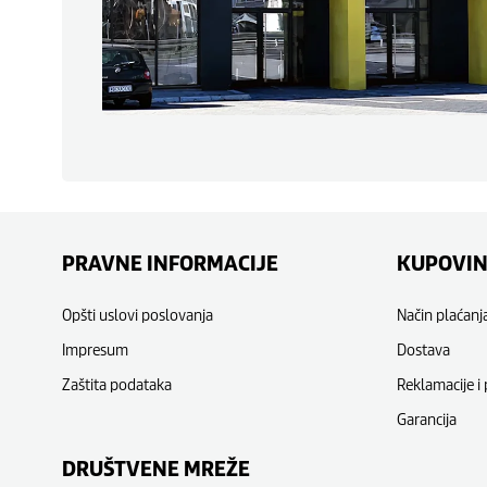
PRAVNE INFORMACIJE
KUPOVI
Opšti uslovi poslovanja
Način plaćanj
Impresum
Dostava
Zaštita podataka
Reklamacije i 
Garancija
DRUŠTVENE MREŽE