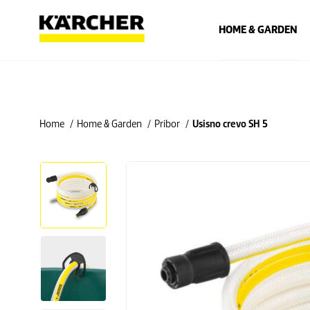
HOME & GARDEN
Home
Home & Garden
Pribor
Usisno crevo SH 5