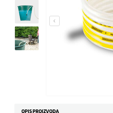
OPIS PROIZVODA