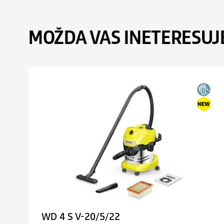
MOŽDA VAS INETERESUJ
WD 4 S V-20/5/22