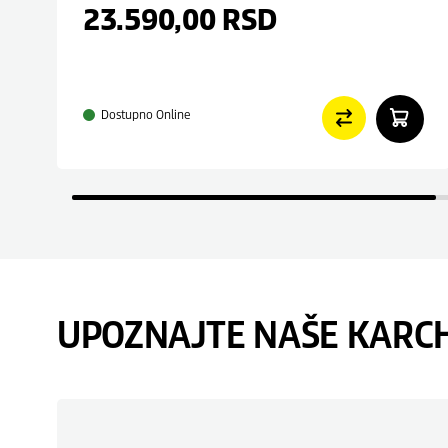
23.590,00
RSD
Dostupno Online
UPOZNAJTE NAŠE KARC