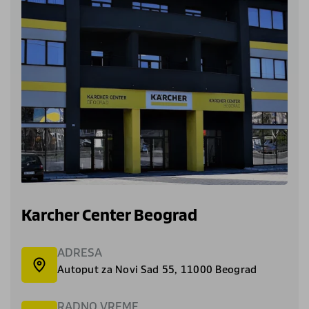
Karcher Center Beograd
ADRESA
Autoput za Novi Sad 55, 11000 Beograd
RADNO VREME