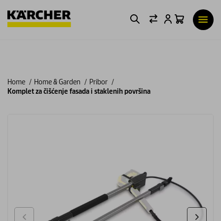
Home
Home & Garden
Pribor
Komplet za čišćenje fasada i staklenih površina