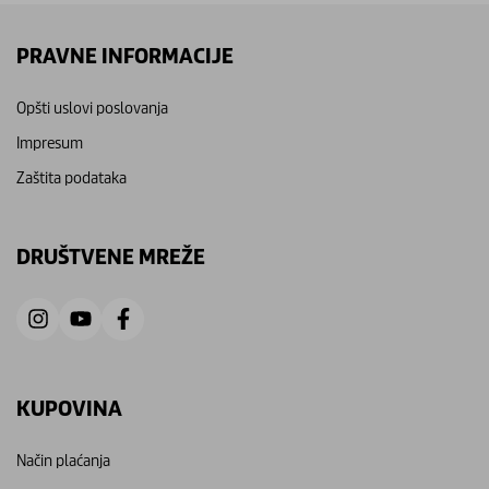
PRAVNE INFORMACIJE
Opšti uslovi poslovanja
Impresum
Zaštita podataka
DRUŠTVENE MREŽE
KUPOVINA
Način plaćanja