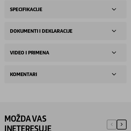
SPECIFIKACIJE
DOKUMENTI I DEKLARACIJE
VIDEO I PRIMENA
KOMENTARI
MOŽDA VAS
INETERESUJE