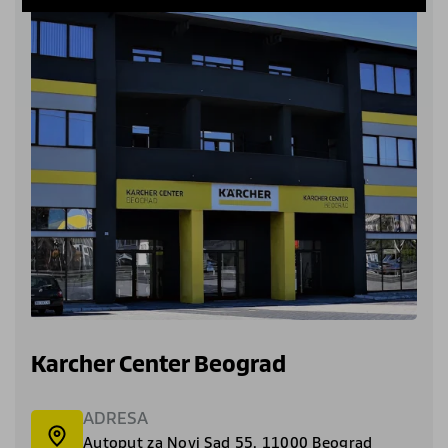
Karcher Center Beograd
ADRESA
Autoput za Novi Sad 55, 11000 Beograd