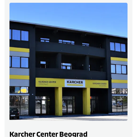
Karcher Center Beograd