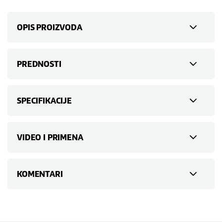
OPIS PROIZVODA
PREDNOSTI
SPECIFIKACIJE
VIDEO I PRIMENA
KOMENTARI