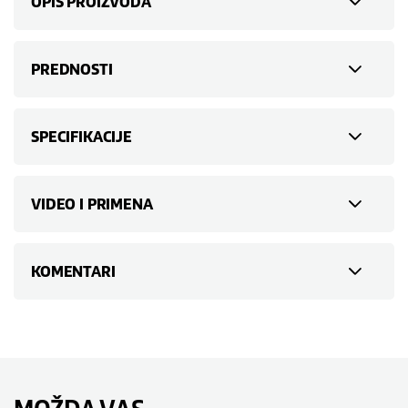
OPIS PROIZVODA
PREDNOSTI
SPECIFIKACIJE
VIDEO I PRIMENA
KOMENTARI