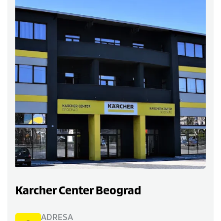
Karcher Center Beograd
ADRESA