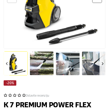
-20%
Ostavite recenziju
K 7 PREMIUM POWER FLEX