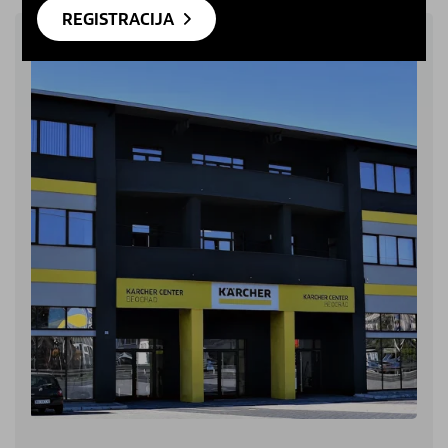
REGISTRACIJA