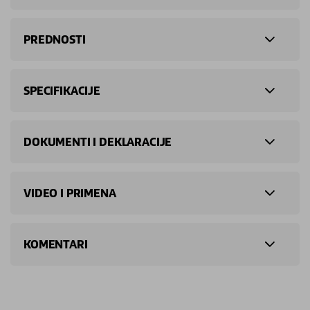
PREDNOSTI
SPECIFIKACIJE
DOKUMENTI I DEKLARACIJE
VIDEO I PRIMENA
KOMENTARI