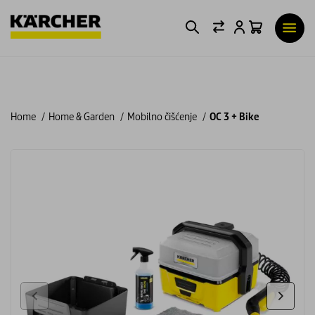
Home
Home & Garden
Mobilno čišćenje
OC 3 + Bike