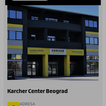
Karcher Center Beograd
ADRESA