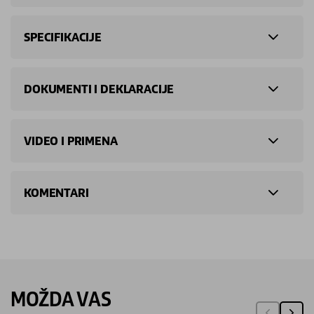
SPECIFIKACIJE
DOKUMENTI I DEKLARACIJE
VIDEO I PRIMENA
KOMENTARI
MOŽDA VAS