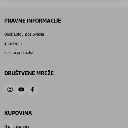
PRAVNE INFORMACIJE
Opšti uslovi poslovanja
Impresum
Zaštita podataka
DRUŠTVENE MREŽE
KUPOVINA
Način plaćanja