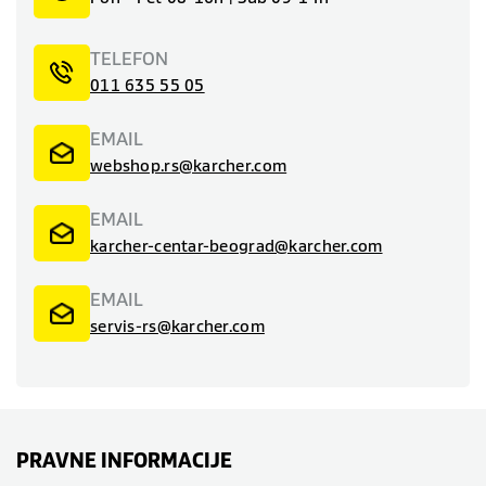
TELEFON
011 635 55 05
EMAIL
webshop.rs@karcher.com
EMAIL
karcher-centar-beograd@karcher.com
EMAIL
servis-rs@karcher.com
PRAVNE INFORMACIJE