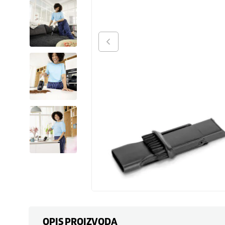
OPIS PROIZVODA