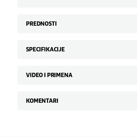
PREDNOSTI
SPECIFIKACIJE
VIDEO I PRIMENA
KOMENTARI