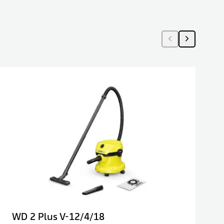
WD 2 Plus V-12/4/18