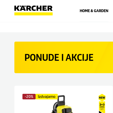
HOME & GARDEN
PONUDE I AKCIJE
-20%
Izdvajamo